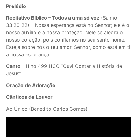
Prelúdio
Recitativo Bíblico – Todos a uma só voz
(Salmo
33.20-22) – Nossa esperança está no Senhor; ele é o
nosso auxílio e a nossa proteção. Nele se alegra o
nosso coração, pois confiamos no seu santo nome.
Esteja sobre nós o teu amor, Senhor, como está em ti
a nossa esperança.
Canto
– Hino 499 HCC “Ouvi Contar a História de
Jesus”
Oração de Adoração
Cânticos de Louvor
Ao Único (Benedito Carlos Gomes)