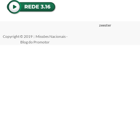
zeester
Copyright © 2019 :: Missões Nacionais -
Blog do Promotor