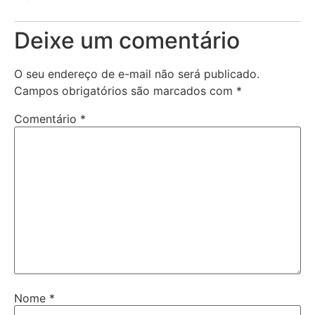
Deixe um comentário
O seu endereço de e-mail não será publicado.
Campos obrigatórios são marcados com
*
Comentário
*
Nome
*