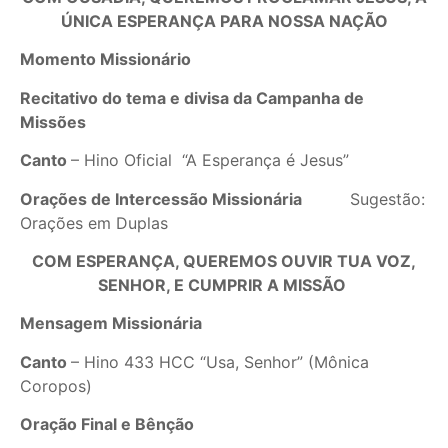
ÚNICA ESPERANÇA PARA NOSSA NAÇÃO
Momento Missionário
Recitativo do tema e divisa da Campanha de
Missões
Canto
– Hino Oficial “A Esperança é Jesus”
Orações de Intercessão Missionária
Sugestão:
Orações em Duplas
COM ESPERANÇA, QUEREMOS OUVIR TUA VOZ,
SENHOR, E CUMPRIR A MISSÃO
Mensagem Missionária
Canto
– Hino 433 HCC “Usa, Senhor” (Mônica
Coropos)
Oração Final e Bênção