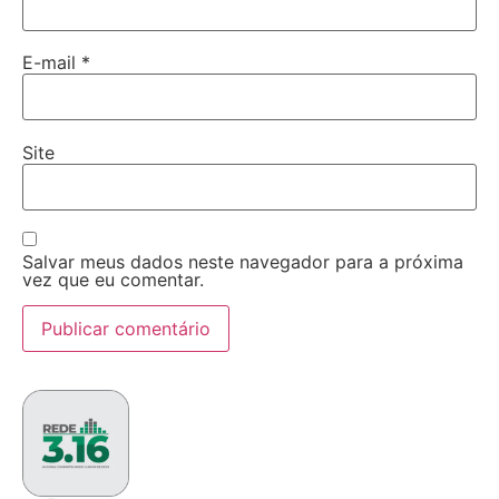
E-mail
*
Site
Salvar meus dados neste navegador para a próxima
vez que eu comentar.