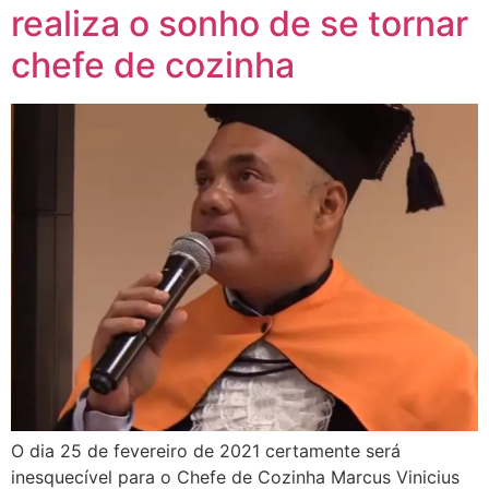
realiza o sonho de se tornar
chefe de cozinha
O dia 25 de fevereiro de 2021 certamente será
inesquecível para o Chefe de Cozinha Marcus Vinicius