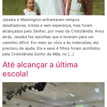
Jessika e Washington enfrentaram tempos
desafiadores, tristes e sem esperança, mas foram
alcançados pelo Senhor, por meio da Cristolândia. Anos
atrás, Jessika fez escolhas que a levaram para um
caminho difícil. Em meio ao vício e às indecisões, ela
precisou de ajuda. Ela e seus 4 filhos foram acolhidos
pela Cristolândia Sonho de Mãe, no […]
Até alcançar a última
escola!