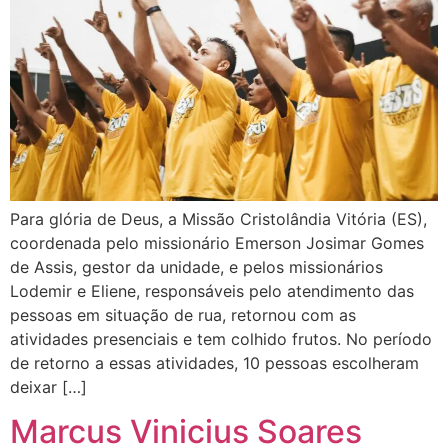
Para glória de Deus, a Missão Cristolândia Vitória (ES),
coordenada pelo missionário Emerson Josimar Gomes
de Assis, gestor da unidade, e pelos missionários
Lodemir e Eliene, responsáveis pelo atendimento das
pessoas em situação de rua, retornou com as
atividades presenciais e tem colhido frutos. No período
de retorno a essas atividades, 10 pessoas escolheram
deixar […]
Marcus Vinicius Soares