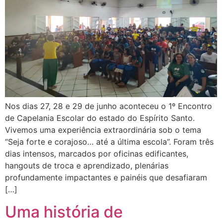
Nos dias 27, 28 e 29 de junho aconteceu o 1º Encontro
de Capelania Escolar do estado do Espírito Santo.
Vivemos uma experiência extraordinária sob o tema
“Seja forte e corajoso… até a última escola”. Foram três
dias intensos, marcados por oficinas edificantes,
hangouts de troca e aprendizado, plenárias
profundamente impactantes e painéis que desafiaram
[…]
Uma história de