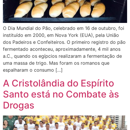
O Dia Mundial do Pão, celebrado em 16 de outubro, foi
instituído em 2000, em Nova York (EUA), pela União
dos Padeiros e Confeiteiros. O primeiro registro do pão
fermentado aconteceu, aproximadamente, 4 mil anos
a.C., quando os egípcios realizaram a fermentação de
uma massa de trigo. Mas foram os romanos que
espalharam o consumo […]
A Cristolândia do Espírito
Santo está no Combate às
Drogas