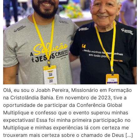
Olá, eu sou o Joabh Pereira, Missionário em Formação
na Cristolândia Bahia. Em novembro de 2023, tive a
oportunidade de participar da Conferência Global
Multiplique e confesso que o evento superou minhas
expectativas! Essa foi minha primeira participação no
Multiplique e minhas experiências lá com certeza me
trouxeram mais certeza sobre o chamado de Deus […]