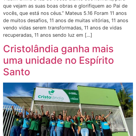
que vejam as suas boas obras e glorifiquem ao Pai de
vocês, que está nos céus.” Mateus 5.16 Foram 11 anos
de muitos desafios, 11 anos de muitas vitórias, 11 anos
vendo vidas serem transformadas, 11 anos de vidas
recuperadas, 11 anos sendo luz em […]
Cristolândia ganha mais
uma unidade no Espírito
Santo