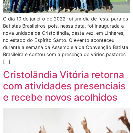
O dia 10 de janeiro de 2022 foi um dia de festa para os
Batistas Brasileiros, pois, nessa data, foi inaugurada a
nova unidade da Cristolândia, desta vez, em Linhares,
no estado do Espírito Santo. O evento aconteceu
durante a semana da Assembleia da Convenção Batista
Brasileira e contou com a presença de vários pastores
[…]
Cristolândia Vitória retorna
com atividades presenciais
e recebe novos acolhidos