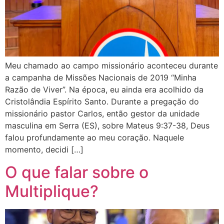
Meu chamado ao campo missionário aconteceu durante
a campanha de Missões Nacionais de 2019 “Minha
Razão de Viver”. Na época, eu ainda era acolhido da
Cristolândia Espírito Santo. Durante a pregação do
missionário pastor Carlos, então gestor da unidade
masculina em Serra (ES), sobre Mateus 9:37-38, Deus
falou profundamente ao meu coração. Naquele
momento, decidi […]
O que falar sobre o
Multiplique?