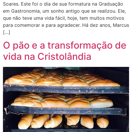
Soares. Este foi o dia de sua formatura na Graduação
em Gastronomia, um sonho antigo que se realizou. Ele,
que não teve uma vida fácil, hoje, tem muitos motivos
para comemorar e para agradecer. Há dez anos, Marcus
[…]
O pão e a transformação de
vida na Cristolândia