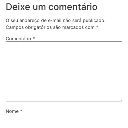
Deixe um comentário
O seu endereço de e-mail não será publicado.
Campos obrigatórios são marcados com
*
Comentário
*
Nome
*