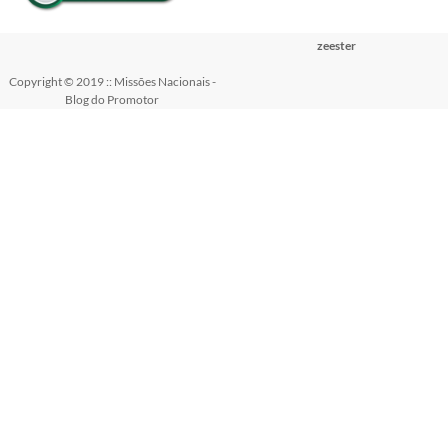
zeester
Copyright © 2019 :: Missões Nacionais -
Blog do Promotor