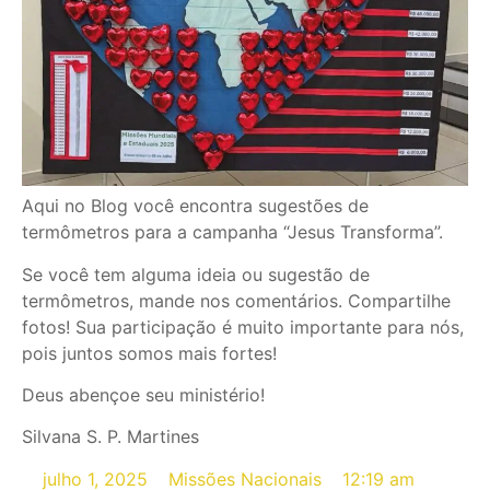
Aqui no Blog você encontra sugestões de
termômetros para a campanha “Jesus Transforma”.
Se você tem alguma ideia ou sugestão de
termômetros, mande nos comentários. Compartilhe
fotos! Sua participação é muito importante para nós,
pois juntos somos mais fortes!
Deus abençoe seu ministério!
Silvana S. P. Martines
julho 1, 2025
Missões Nacionais
12:19 am