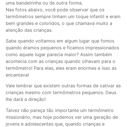
uma bandeirinha ou de outra forma.
Nas fotos abaixo, você pode observar que os
termômetros sempre tinham um toque infantil e eram
bem grandes e coloridos, o que chamava muito a
atenção das crianças.
Sabe quando voltamos em algum lugar que fomos
quando éramos pequenos e ficamos impressionados
como aquele lugar parecia maior? Assim também
acontecia com as crianças quando olhavam para o
termômetro! Para elas, eles eram enormes e isso as
encantava!
Vale lembrar que existem outras formas de cativar as
crianças mesmo com termômetros pequenos. Deus
lhe dará a direção!
Talvez não pareça tão importante um termômetro
missionário, mas hoje podemos ver uma geração de
jovens e adolescentes que, quando crianças e