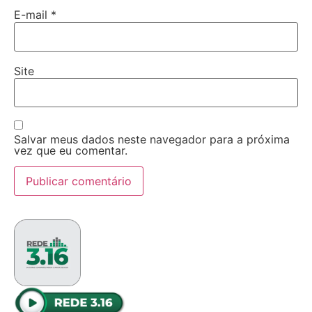
E-mail
*
Site
Salvar meus dados neste navegador para a próxima
vez que eu comentar.