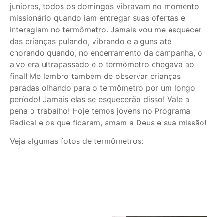
juniores, todos os domingos vibravam no momento
missionário quando iam entregar suas ofertas e
interagiam no termômetro. Jamais vou me esquecer
das crianças pulando, vibrando e alguns até
chorando quando, no encerramento da campanha, o
alvo era ultrapassado e o termômetro chegava ao
final! Me lembro também de observar crianças
paradas olhando para o termômetro por um longo
período! Jamais elas se esquecerão disso! Vale a
pena o trabalho! Hoje temos jovens no Programa
Radical e os que ficaram, amam a Deus e sua missão!
Veja algumas fotos de termômetros: