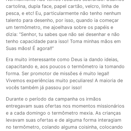
cartolina, dupla face, papel cartão, velcro, linha de
pesca, e etc! Eu, particularmente não tenho nenhum
talento para desenho, por isso, quando ia começar
um termômetro, me ajoelhava sobre os papéis e
dizia: “Senhor, tu sabes que não sei desenhar e não
tenho capacidade para isso! Toma minhas mãos em
Suas mãos! É agora!!”
Era muito interessante como Deus ia dando ideias,
capacitando e, aos poucos o termômetro ia tomando
forma. Ser promotor de missões é muito legal!
Vivemos experiências muito peculiares! A maioria de
vocês também já passou por isso!
Durante o período da campanha os irmãos
entregavam suas ofertas nos momentos missionários
e a cada domingo o termômetro mexia. As crianças
levavam suas ofertas e de alguma forma interagiam
no termômetro, colando alguma coisinha, colocando