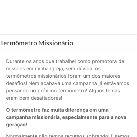
Termômetro Missionário
Durante os anos que trabalhei como promotora de
missões em minha igreja, sem dúvida, os
termômetros missionários foram um dos maiores
desafios! Nem acabava uma campanha já estávamos
pensando no próximo termômetro! Alguns temas
eram bem desafiadores!
O termômetro faz muita diferença em uma
campanha missionária, especialmente para a nova
geração!
Normalmente não temos recursos sobrando! Usamos