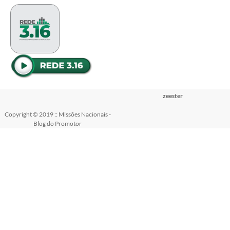
zeester
Copyright © 2019 :: Missões Nacionais -
Blog do Promotor