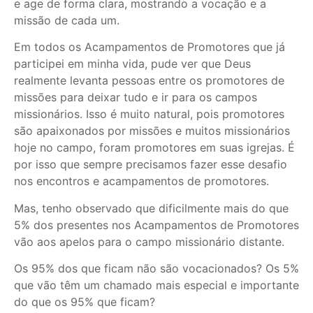
e age de forma clara, mostrando a vocação e a
missão de cada um.
Em todos os Acampamentos de Promotores que já
participei em minha vida, pude ver que Deus
realmente levanta pessoas entre os promotores de
missões para deixar tudo e ir para os campos
missionários. Isso é muito natural, pois promotores
são apaixonados por missões e muitos missionários
hoje no campo, foram promotores em suas igrejas. É
por isso que sempre precisamos fazer esse desafio
nos encontros e acampamentos de promotores.
Mas, tenho observado que dificilmente mais do que
5% dos presentes nos Acampamentos de Promotores
vão aos apelos para o campo missionário distante.
Os 95% dos que ficam não são vocacionados? Os 5%
que vão têm um chamado mais especial e importante
do que os 95% que ficam?