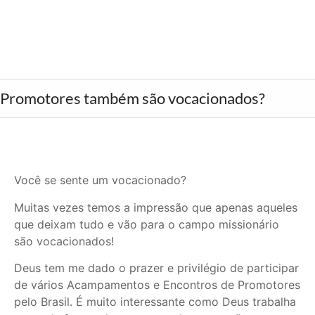
Promotores também são vocacionados?
Você se sente um vocacionado?
Muitas vezes temos a impressão que apenas aqueles
que deixam tudo e vão para o campo missionário
são vocacionados!
Deus tem me dado o prazer e privilégio de participar
de vários Acampamentos e Encontros de Promotores
pelo Brasil. É muito interessante como Deus trabalha