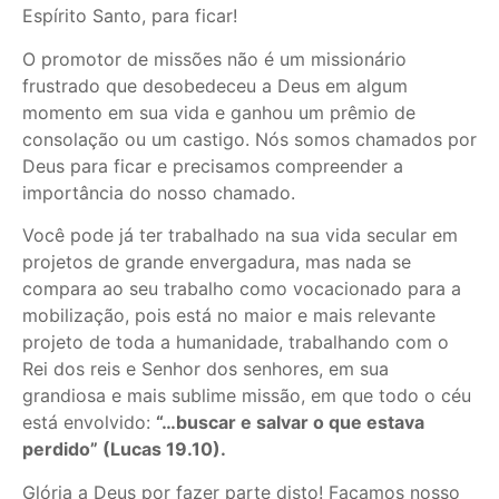
Espírito Santo, para ficar!
O promotor de missões não é um missionário
frustrado que desobedeceu a Deus em algum
momento em sua vida e ganhou um prêmio de
consolação ou um castigo. Nós somos chamados por
Deus para ficar e precisamos compreender a
importância do nosso chamado.
Você pode já ter trabalhado na sua vida secular em
projetos de grande envergadura, mas nada se
compara ao seu trabalho como vocacionado para a
mobilização, pois está no maior e mais relevante
projeto de toda a humanidade, trabalhando com o
Rei dos reis e Senhor dos senhores, em sua
grandiosa e mais sublime missão, em que todo o céu
está envolvido:
“…buscar e salvar o que estava
perdido” (Lucas 19.10).
Glória a Deus por fazer parte disto! Façamos nosso