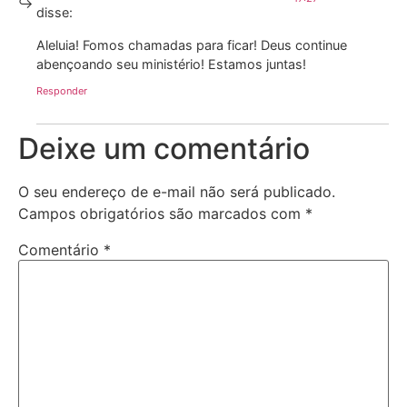
disse:
Aleluia! Fomos chamadas para ficar! Deus continue
abençoando seu ministério! Estamos juntas!
Responder
Deixe um comentário
O seu endereço de e-mail não será publicado.
Campos obrigatórios são marcados com
*
Comentário
*