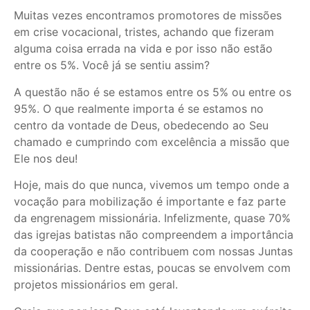
Muitas vezes encontramos promotores de missões
em crise vocacional, tristes, achando que fizeram
alguma coisa errada na vida e por isso não estão
entre os 5%. Você já se sentiu assim?
A questão não é se estamos entre os 5% ou entre os
95%. O que realmente importa é se estamos no
centro da vontade de Deus, obedecendo ao Seu
chamado e cumprindo com excelência a missão que
Ele nos deu!
Hoje, mais do que nunca, vivemos um tempo onde a
vocação para mobilização é importante e faz parte
da engrenagem missionária. Infelizmente, quase 70%
das igrejas batistas não compreendem a importância
da cooperação e não contribuem com nossas Juntas
missionárias. Dentre estas, poucas se envolvem com
projetos missionários em geral.