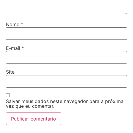
Nome
*
E-mail
*
Site
Salvar meus dados neste navegador para a próxima
vez que eu comentar.