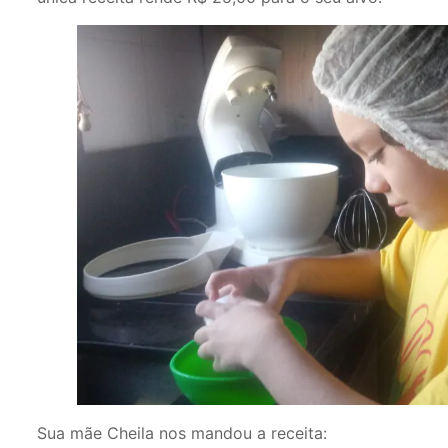
Sua mãe Cheila nos mandou a receita: