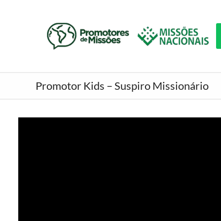
Promotor Kids – Suspiro Missionário