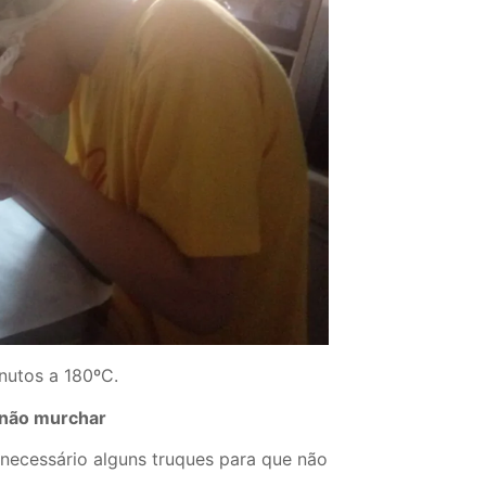
nutos a 180ºC.
 não murchar
 necessário alguns truques para que não