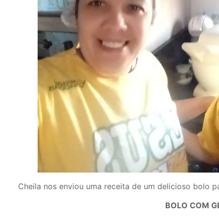
Cheila nos enviou uma receita de um delicioso bolo p
BOLO COM G