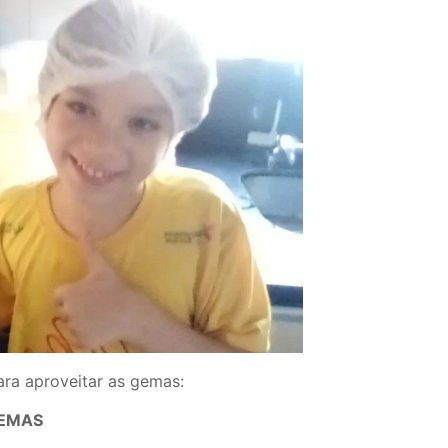
ara aproveitar as gemas:
EMAS