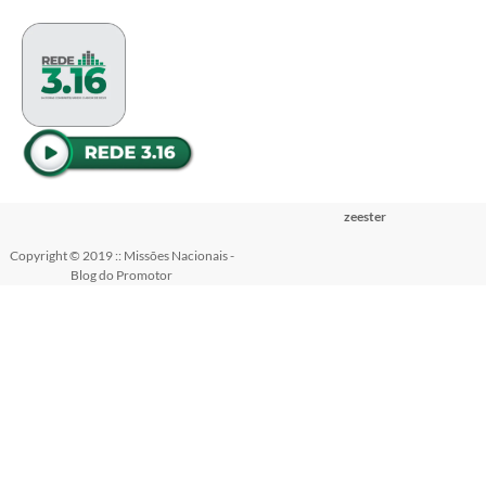
zeester
Copyright © 2019 :: Missões Nacionais -
Blog do Promotor