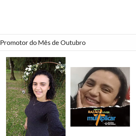
Promotor do Mês de Outubro