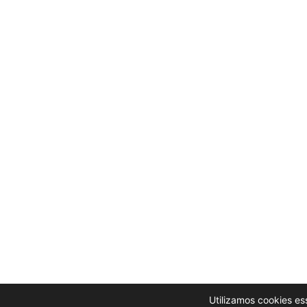
Utilizamos cookies es