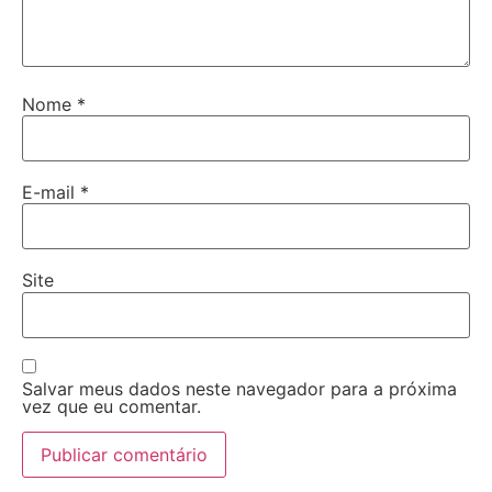
Nome
*
E-mail
*
Site
Salvar meus dados neste navegador para a próxima
vez que eu comentar.