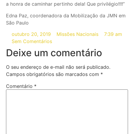
a honra de caminhar pertinho dela! Que privilégio!!!!”
Edna Paz, coordenadora da Mobilização da JMN em
São Paulo
outubro 20, 2019
Missões Nacionais
7:39 am
Sem Comentários
Deixe um comentário
O seu endereço de e-mail não será publicado.
Campos obrigatórios são marcados com
*
Comentário
*