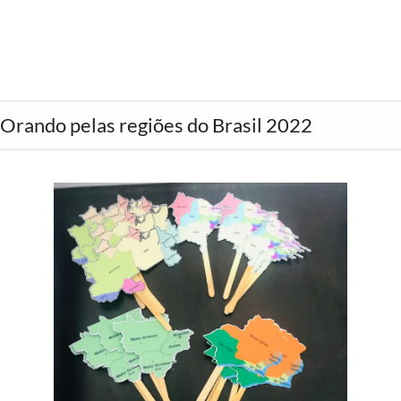
Orando pelas regiões do Brasil 2022