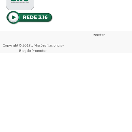
zeester
Copyright © 2019 :: Missões Nacionais -
Blog do Promotor