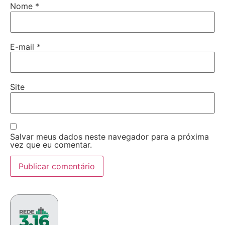
Nome
*
E-mail
*
Site
Salvar meus dados neste navegador para a próxima
vez que eu comentar.