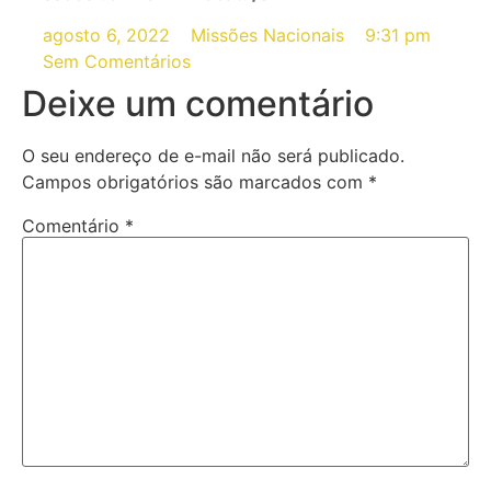
agosto 6, 2022
Missões Nacionais
9:31 pm
Sem Comentários
Deixe um comentário
O seu endereço de e-mail não será publicado.
Campos obrigatórios são marcados com
*
Comentário
*