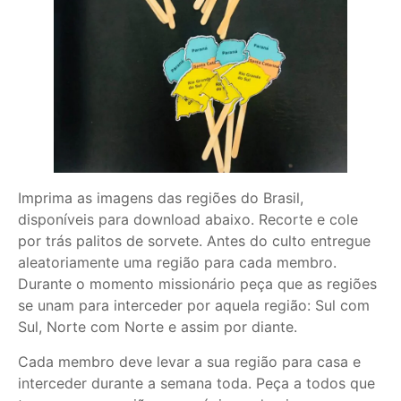
Imprima as imagens das regiões do Brasil,
disponíveis para download abaixo. Recorte e cole
por trás palitos de sorvete. Antes do culto entregue
aleatoriamente uma região para cada membro.
Durante o momento missionário peça que as regiões
se unam para interceder por aquela região: Sul com
Sul, Norte com Norte e assim por diante.
Cada membro deve levar a sua região para casa e
interceder durante a semana toda. Peça a todos que