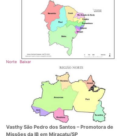
Norte
Baixar
Vasthy São Pedro dos Santos – Promotora de
Missões da IB em Miracatu/SP