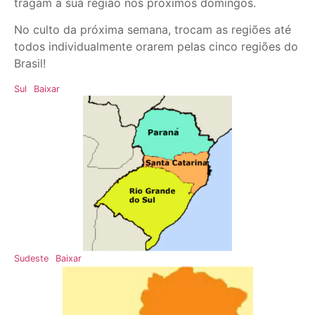
tragam a sua região nos próximos domingos.
No culto da próxima semana, trocam as regiões até
todos individualmente orarem pelas cinco regiões do
Brasil!
Sul
Baixar
Sudeste
Baixar