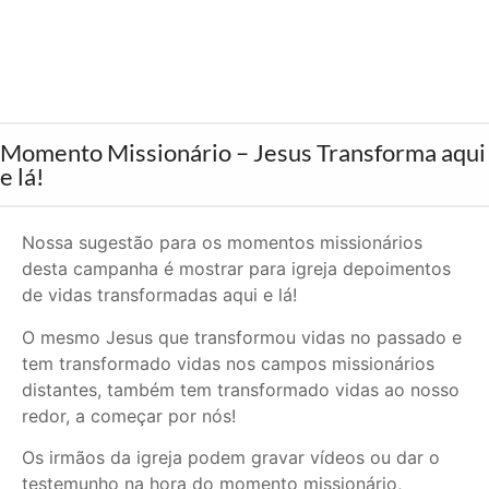
Momento Missionário – Jesus Transforma aqui
e lá!
Nossa sugestão para os momentos missionários
desta campanha é mostrar para igreja depoimentos
de vidas transformadas aqui e lá!
O mesmo Jesus que transformou vidas no passado e
tem transformado vidas nos campos missionários
distantes, também tem transformado vidas ao nosso
redor, a começar por nós!
Os irmãos da igreja podem gravar vídeos ou dar o
testemunho na hora do momento missionário,