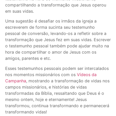
compartilhando a transformação que Jesus operou
em suas vidas.
Uma sugestão é desafiar os irmãos da igreja a
escreverem de forma sucinta seu testemunho
pessoal de conversão, levando-os a refletir sobre a
transformação que Jesus fez em suas vidas. Escrever
o testemunho pessoal também pode ajudar muito na
hora de compartilhar o amor de Jesus com os
amigos, parentes e etc.
Esses testemunhos pessoais podem ser intercalados
nos momentos missionários com os
Vídeos da
Campanha
, mostrando a transformação de vidas nos
campos missionários, e histórias de vidas
transformadas da Bíblia, ressaltando que Deus é o
mesmo ontem, hoje e eternamente! Jesus
transformou, continua transformando e permanecerá
transformando vidas!