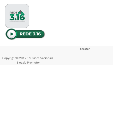
zeester
Copyright © 2019 :: Missões Nacionais -
Blog do Promotor