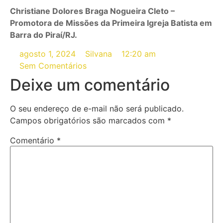
Christiane Dolores Braga Nogueira Cleto –
Promotora de Missões da Primeira Igreja Batista em
Barra do Piraí/RJ.
agosto 1, 2024
Silvana
12:20 am
Sem Comentários
Deixe um comentário
O seu endereço de e-mail não será publicado.
Campos obrigatórios são marcados com
*
Comentário
*