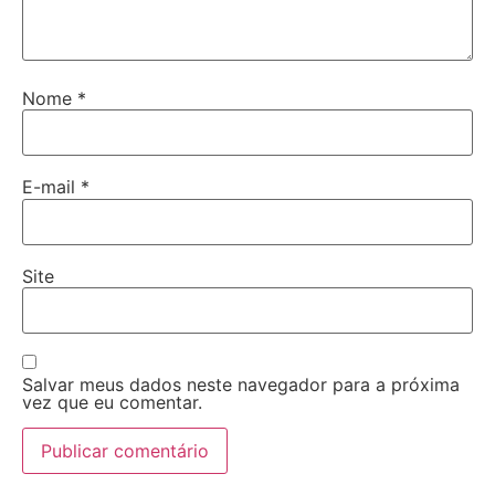
Nome
*
E-mail
*
Site
Salvar meus dados neste navegador para a próxima
vez que eu comentar.