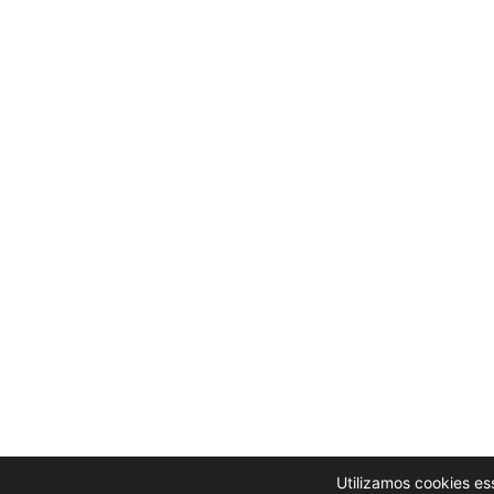
Utilizamos cookies es