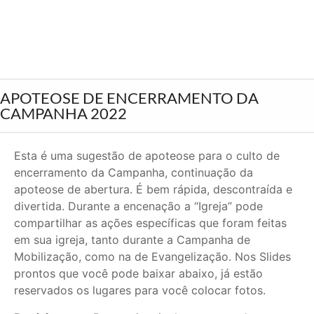
APOTEOSE DE ENCERRAMENTO DA
CAMPANHA 2022
Esta é uma sugestão de apoteose para o culto de
encerramento da Campanha, continuação da
apoteose de abertura. É bem rápida, descontraída e
divertida. Durante a encenação a “Igreja” pode
compartilhar as ações específicas que foram feitas
em sua igreja, tanto durante a Campanha de
Mobilização, como na de Evangelização. Nos Slides
prontos que você pode baixar abaixo, já estão
reservados os lugares para você colocar fotos.