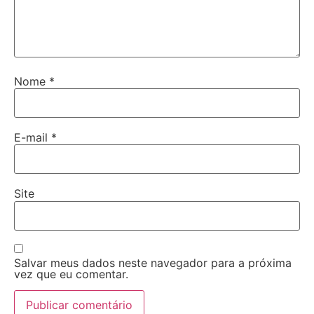
Nome
*
E-mail
*
Site
Salvar meus dados neste navegador para a próxima
vez que eu comentar.