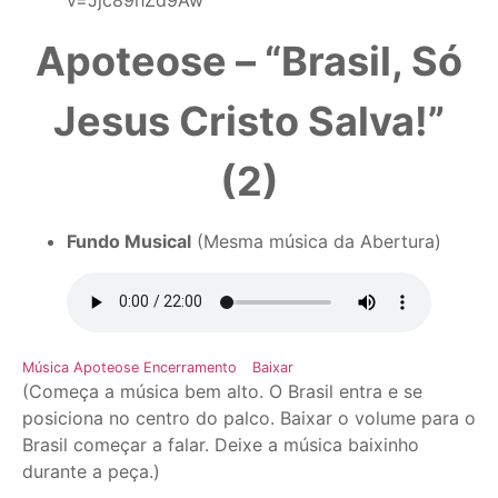
v=Jjc89hZd9Aw
Apoteose – “Brasil, Só
Jesus Cristo Salva!”
(2)
Fundo Musical
(Mesma música da Abertura)
Música Apoteose Encerramento
Baixar
(Começa a música bem alto. O Brasil entra e se
posiciona no centro do palco. Baixar o volume para o
Brasil começar a falar. Deixe a música baixinho
durante a peça.)