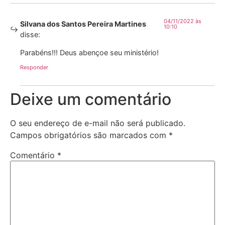
04/11/2022 às
Silvana dos Santos Pereira Martines
10:10
disse:
Parabéns!!! Deus abençoe seu ministério!
Responder
Deixe um comentário
O seu endereço de e-mail não será publicado.
Campos obrigatórios são marcados com
*
Comentário
*