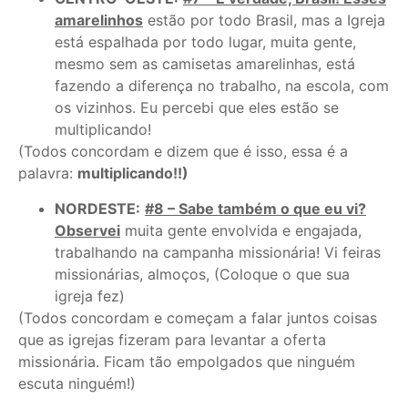
amarelinhos
estão por todo Brasil, mas a Igreja
está espalhada por todo lugar, muita gente,
mesmo sem as camisetas amarelinhas, está
fazendo a diferença no trabalho, na escola, com
os vizinhos. Eu percebi que eles estão se
multiplicando!
(Todos concordam e dizem que é isso, essa é a
palavra:
multiplicando!!)
NORDESTE:
#8 – Sabe também o que eu vi?
Observei
muita gente envolvida e engajada,
trabalhando na campanha missionária! Vi feiras
missionárias, almoços, (Coloque o que sua
igreja fez)
(Todos concordam e começam a falar juntos coisas
que as igrejas fizeram para levantar a oferta
missionária. Ficam tão empolgados que ninguém
escuta ninguém!)