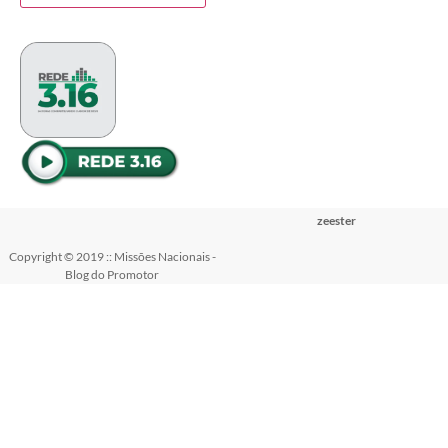
zeester
Copyright © 2019 :: Missões Nacionais -
Blog do Promotor