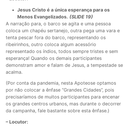
Jesus Cristo é a única esperança para os
Menos Evangelizados.
(SLIDE 19)
A narração para, o barco se agita e uma pessoa
coloca um chapéu sertanejo, outra pega uma vara e
tenta pescar fora do barco, representando os
ribeirinhos, outro coloca algum acessório
representado os índios, todos sempre tristes e sem
esperança! Quando os demais participantes
demonstram amor e falam de Jesus, a tempestade se
acalma.
(Por conta da pandemia, nesta Apoteose optamos
por não colocar a ênfase “Grandes Cidades”, pois
precisaríamos de muitos participantes para encenar
os grandes centros urbanos, mas durante o decorrer
da campanha, fale bastante sobre esta ênfase.)
– Locutor: