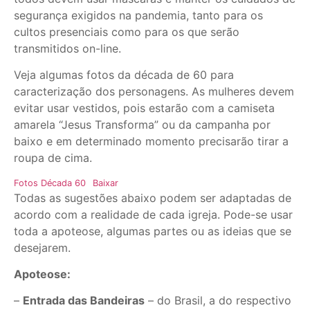
segurança exigidos na pandemia, tanto para os
cultos presenciais como para os que serão
transmitidos on-line.
Veja algumas fotos da década de 60 para
caracterização dos personagens. As mulheres devem
evitar usar vestidos, pois estarão com a camiseta
amarela “Jesus Transforma” ou da campanha por
baixo e em determinado momento precisarão tirar a
roupa de cima.
Fotos Década 60
Baixar
Todas as sugestões abaixo podem ser adaptadas de
acordo com a realidade de cada igreja. Pode-se usar
toda a apoteose, algumas partes ou as ideias que se
desejarem.
Apoteose:
–
Entrada das Bandeiras
– do Brasil, a do respectivo