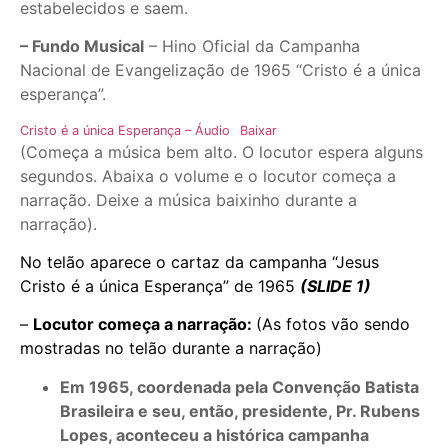
estabelecidos e saem.
– Fundo Musical
– Hino Oficial da Campanha
Nacional de Evangelização de 1965 “Cristo é a única
esperança”.
Cristo é a única Esperança – Áudio
Baixar
(Começa a música bem alto. O locutor espera alguns
segundos. Abaixa o volume e o locutor começa a
narração. Deixe a música baixinho durante a
narração).
No telão aparece o cartaz da campanha “Jesus
Cristo é a única Esperança” de 1965
(SLIDE 1)
–
Locutor começa a narração:
(As fotos vão sendo
mostradas no telão durante a narração)
Em 1965, coordenada pela Convenção Batista
Brasileira e seu, então, presidente, Pr. Rubens
Lopes, aconteceu a histórica campanha