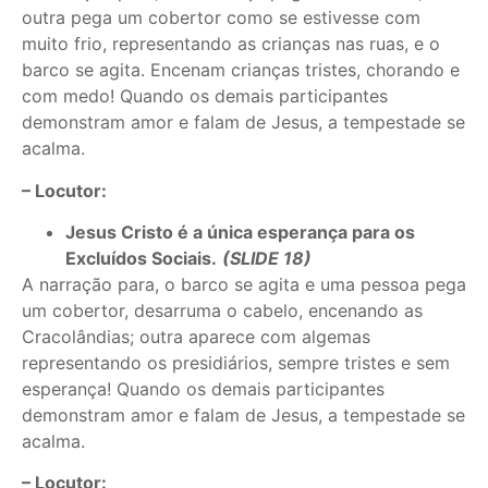
outra pega um cobertor como se estivesse com
muito frio, representando as crianças nas ruas, e o
barco se agita. Encenam crianças tristes, chorando e
com medo! Quando os demais participantes
demonstram amor e falam de Jesus, a tempestade se
acalma.
– Locutor:
Jesus Cristo é a única esperança para os
Excluídos Sociais.
(SLIDE 18)
A narração para, o barco se agita e uma pessoa pega
um cobertor, desarruma o cabelo, encenando as
Cracolândias; outra aparece com algemas
representando os presidiários, sempre tristes e sem
esperança! Quando os demais participantes
demonstram amor e falam de Jesus, a tempestade se
acalma.
– Locutor: