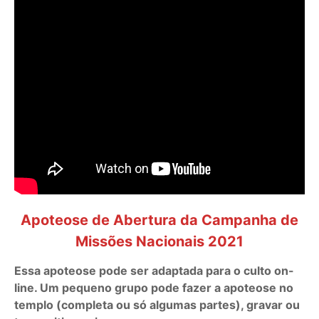
Apoteose de Abertura da Campanha de
Missões Nacionais 2021
Essa apoteose pode ser adaptada para o culto on-
line. Um pequeno grupo pode fazer a apoteose no
templo (completa ou só algumas partes), gravar ou