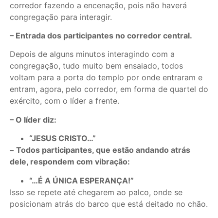
corredor fazendo a encenação, pois não haverá
congregação para interagir.
– Entrada dos participantes no corredor central.
Depois de alguns minutos interagindo com a
congregação, tudo muito bem ensaiado, todos
voltam para a porta do templo por onde entraram e
entram, agora, pelo corredor, em forma de quartel do
exército, com o líder a frente.
– O líder diz:
“JESUS CRISTO…”
–
Todos participantes, que estão andando atrás
dele, respondem com vibração:
“…É A ÚNICA ESPERANÇA!”
Isso se repete até chegarem ao palco, onde se
posicionam atrás do barco que está deitado no chão.