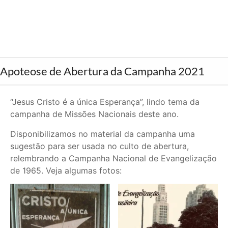
Apoteose de Abertura da Campanha 2021
“Jesus Cristo é a única Esperança”, lindo tema da
campanha de Missões Nacionais deste ano.
Disponibilizamos no material da campanha uma
sugestão para ser usada no culto de abertura,
relembrando a Campanha Nacional de Evangelização
de 1965. Veja algumas fotos: