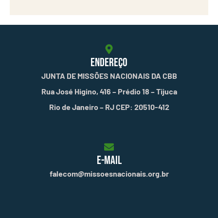
ENDEREÇO
JUNTA DE MISSÕES NACIONAIS DA CBB
Rua José Higino, 416 – Prédio 18 – Tijuca
Rio de Janeiro – RJ CEP: 20510-412
E-MAIL
falecom@missoesnacionais.org.br