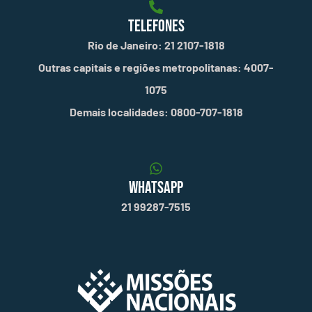
TELEFONES
Rio de Janeiro: 21 2107-1818
Outras capitais e regiões metropolitanas: 4007-
1075
Demais localidades: 0800-707-1818
WHATSAPP
21 99287-7515