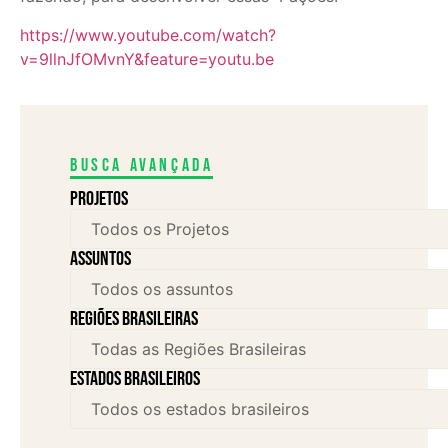
https://www.youtube.com/watch?
v=9llnJfOMvnY&feature=youtu.be
Busca avançada
Projetos
assuntos
Regiões brasileiras
Estados brasileiros