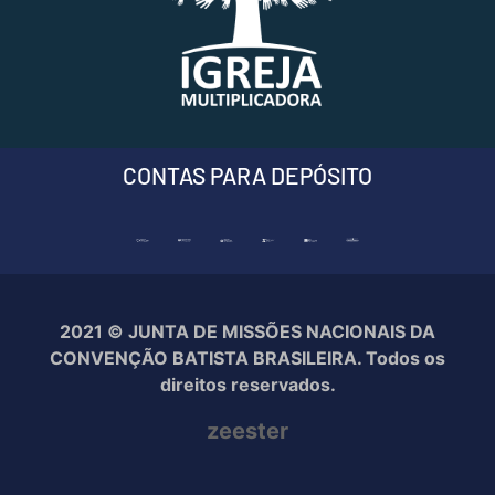
CONTAS PARA DEPÓSITO
2021 © JUNTA DE MISSÕES NACIONAIS DA
CONVENÇÃO BATISTA BRASILEIRA. Todos os
direitos reservados.
zeester