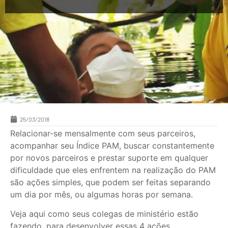
25/03/2018
Relacionar-se mensalmente com seus parceiros,
acompanhar seu Índice PAM, buscar constantemente
por novos parceiros e prestar suporte em qualquer
dificuldade que eles enfrentem na realização do PAM
são ações simples, que podem ser feitas separando
um dia por mês, ou algumas horas por semana.
Veja aqui como seus colegas de ministério estão
fazendo, para desenvolver essas 4 ações.