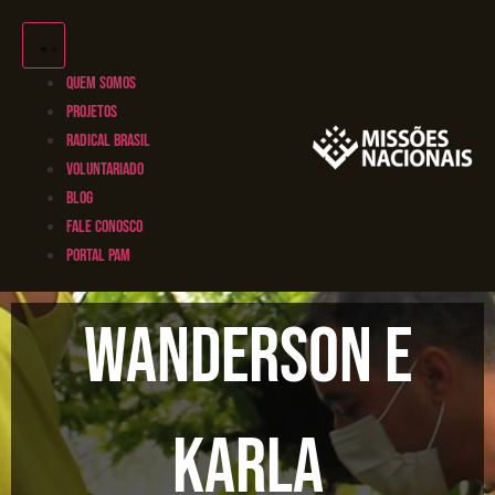
QUEM SOMOS
PROJETOS
RADICAL BRASIL
VOLUNTARIADO
BLOG
FALE CONOSCO
PORTAL PAM
Wanderson e
Karla