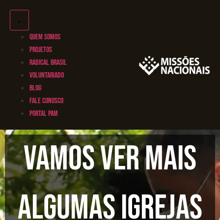
QUEM SOMOS
PROJETOS
RADICAL BRASIL
VOLUNTARIADO
BLOG
FALE CONOSCO
PORTAL PAM
Vamos ver mais
algumas igrejas