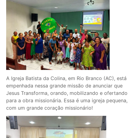
A Igreja Batista da Colina, em Rio Branco (AC), está
empenhada nessa grande missão de anunciar que
Jesus Transforma, orando, mobilizando e ofertando
para a obra missionária. Essa é uma igreja pequena,
com um grande coração missionário!