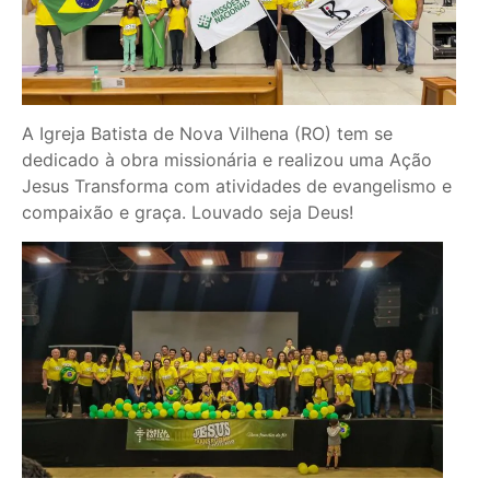
A Igreja Batista de Nova Vilhena (RO) tem se
dedicado à obra missionária e realizou uma Ação
Jesus Transforma com atividades de evangelismo e
compaixão e graça. Louvado seja Deus!