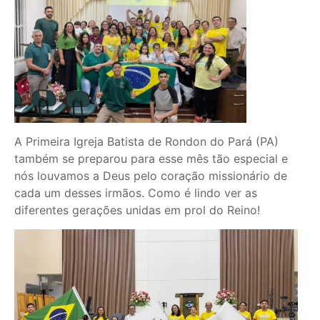
A Primeira Igreja Batista de Rondon do Pará (PA)
também se preparou para esse mês tão especial e
nós louvamos a Deus pelo coração missionário de
cada um desses irmãos. Como é lindo ver as
diferentes gerações unidas em prol do Reino!