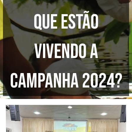
que estão
vivendo a
Campanha 2024?