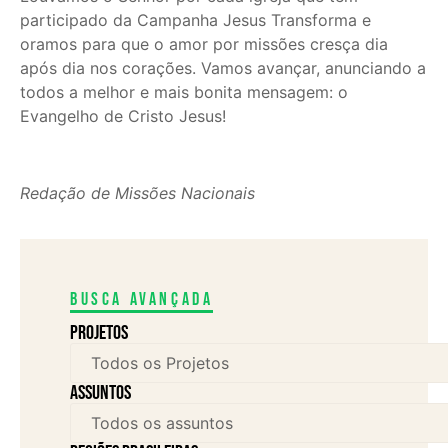
participado da Campanha Jesus Transforma e
oramos para que o amor por missões cresça dia
após dia nos corações. Vamos avançar, anunciando a
todos a melhor e mais bonita mensagem: o
Evangelho de Cristo Jesus!
Redação de Missões Nacionais
Busca avançada
Projetos
assuntos