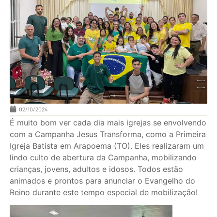
02/10/2024
É muito bom ver cada dia mais igrejas se envolvendo
com a Campanha Jesus Transforma, como a Primeira
Igreja Batista em Arapoema (TO). Eles realizaram um
lindo culto de abertura da Campanha, mobilizando
crianças, jovens, adultos e idosos. Todos estão
animados e prontos para anunciar o Evangelho do
Reino durante este tempo especial de mobilização!