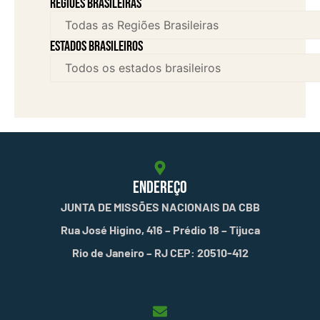
Regiões brasileiras
Estados brasileiros
ENDEREÇO
JUNTA DE MISSÕES NACIONAIS DA CBB
Rua José Higino, 416 – Prédio 18 – Tijuca
Rio de Janeiro – RJ CEP: 20510-412