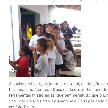
As aulas de ballet, os jogos de futebol, as doações e
final, mas mostram que Deus cuida do ser humano de
ferramentas missionárias, que têm permitido que o E
São José do Rio Preto. Louvado seja Deus por cada e
em São Paulo.