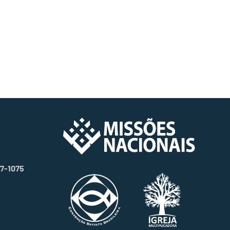
07-1075