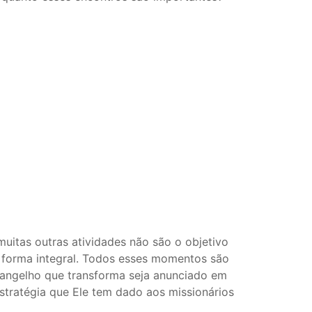
 muitas outras atividades não são o objetivo
 forma integral. Todos esses momentos são
vangelho que transforma seja anunciado em
stratégia que Ele tem dado aos missionários