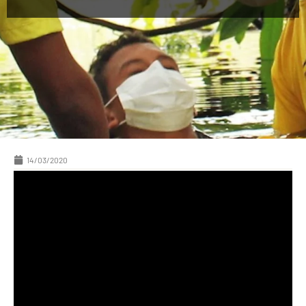
14/03/2020