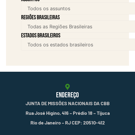
Regiões brasileiras
Estados brasileiros
ENDEREÇO
JUNTA DE MISSÕES NACIONAIS DA CBB
Rua José Higino, 416 – Prédio 18 – Tijuca
Rio de Janeiro – RJ CEP: 20510-412