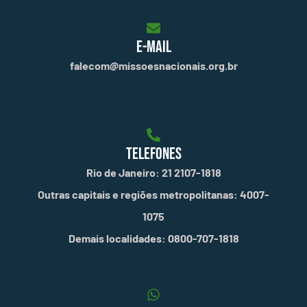
E-MAIL
falecom@missoesnacionais.org.br
TELEFONES
Rio de Janeiro: 21 2107-1818
Outras capitais e regiões metropolitanas: 4007-
1075
Demais localidades: 0800-707-1818