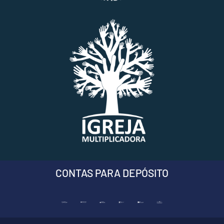
CONTAS PARA DEPÓSITO