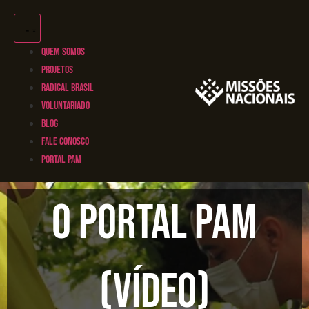
QUEM SOMOS
PROJETOS
RADICAL BRASIL
VOLUNTARIADO
BLOG
FALE CONOSCO
PORTAL PAM
O Portal PAM
(vídeo)