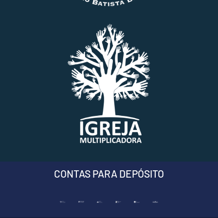
CONTAS PARA DEPÓSITO