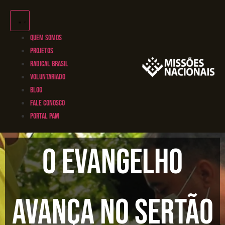
QUEM SOMOS
PROJETOS
RADICAL BRASIL
VOLUNTARIADO
BLOG
FALE CONOSCO
PORTAL PAM
O Evangelho
avança no Sertão