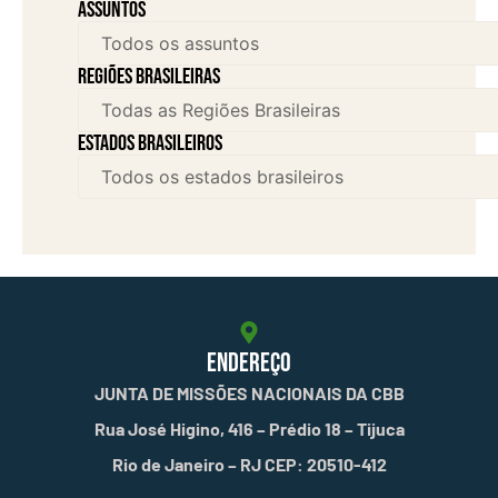
assuntos
Regiões brasileiras
Estados brasileiros
ENDEREÇO
JUNTA DE MISSÕES NACIONAIS DA CBB
Rua José Higino, 416 – Prédio 18 – Tijuca
Rio de Janeiro – RJ CEP: 20510-412