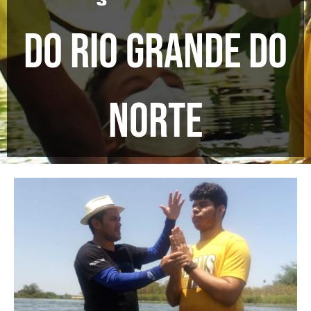
do Rio Grande do
Norte