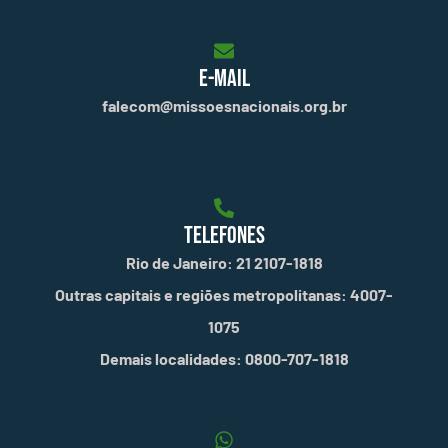
E-MAIL
falecom@missoesnacionais.org.br
TELEFONES
Rio de Janeiro: 21 2107-1818
Outras capitais e regiões metropolitanas: 4007-
1075
Demais localidades: 0800-707-1818