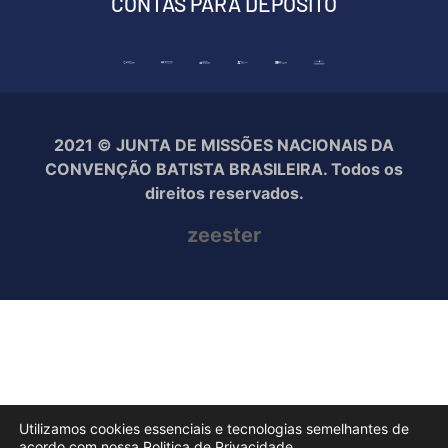
CONTAS PARA DEPÓSITO
2021 © JUNTA DE MISSÕES NACIONAIS DA
CONVENÇÃO BATISTA BRASILEIRA. Todos os
direitos reservados.
zeester
Utilizamos cookies essenciais e tecnologias semelhantes de
acordo com nossa Politica de Privacidade