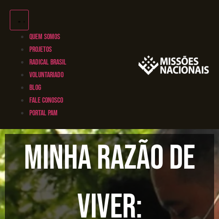
QUEM SOMOS
PROJETOS
RADICAL BRASIL
VOLUNTARIADO
BLOG
FALE CONOSCO
PORTAL PAM
Minha Razão de
Viver: