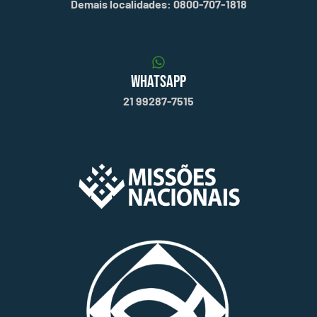
Demais localidades: 0800-707-1818
WHATSAPP
21 99287-7515