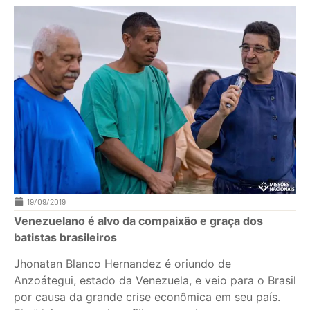
19/09/2019
Venezuelano é alvo da compaixão e graça dos
batistas brasileiros
Jhonatan Blanco Hernandez é oriundo de
Anzoátegui, estado da Venezuela, e veio para o Brasil
por causa da grande crise econômica em seu país.