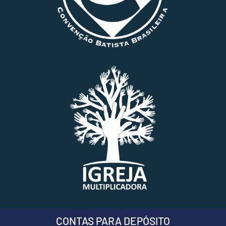
CONTAS PARA DEPÓSITO