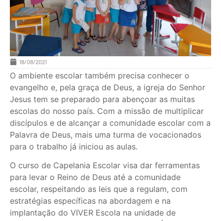
18/08/2021
O ambiente escolar também precisa conhecer o
evangelho e, pela graça de Deus, a igreja do Senhor
Jesus tem se preparado para abençoar as muitas
escolas do nosso país. Com a missão de multiplicar
discípulos e de alcançar a comunidade escolar com a
Palavra de Deus, mais uma turma de vocacionados
para o trabalho já iniciou as aulas.
O curso de Capelania Escolar visa dar ferramentas
para levar o Reino de Deus até a comunidade
escolar, respeitando as leis que a regulam, com
estratégias específicas na abordagem e na
implantação do VIVER Escola na unidade de