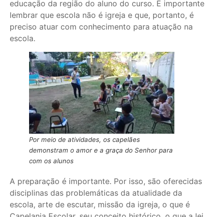
educação da região do aluno do curso. É importante
lembrar que escola não é igreja e que, portanto, é
preciso atuar com conhecimento para atuação na
escola.
Por meio de atividades, os capelães
demonstram o amor e a graça do Senhor para
com os alunos
A preparação é importante. Por isso, são oferecidas
disciplinas das problemáticas da atualidade da
escola, arte de escutar, missão da igreja, o que é
Capelania Escolar, seu conceito histórico, o que a lei