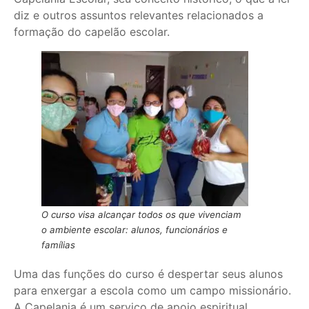
diz e outros assuntos relevantes relacionados a
formação do capelão escolar.
O curso visa alcançar todos os que vivenciam
o ambiente escolar: alunos, funcionários e
famílias
Uma das funções do curso é despertar seus alunos
para enxergar a escola como um campo missionário.
A Capelania é um serviço de apoio espiritual,