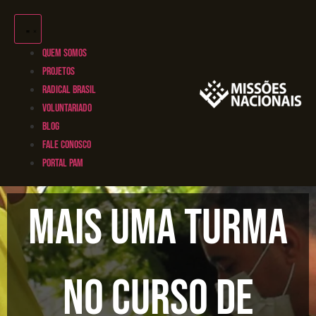
QUEM SOMOS
PROJETOS
RADICAL BRASIL
VOLUNTARIADO
BLOG
FALE CONOSCO
PORTAL PAM
Mais uma turma
no curso de