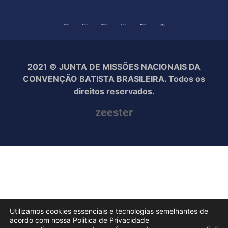
2021 © JUNTA DE MISSÕES NACIONAIS DA
CONVENÇÃO BATISTA BRASILEIRA. Todos os
direitos reservados.
zeester
Utilizamos cookies essenciais e tecnologias semelhantes de
acordo com nossa Politica de Privacidade