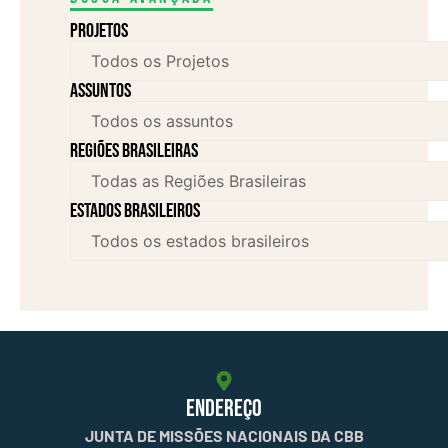
Projetos
assuntos
Regiões brasileiras
Estados brasileiros
ENDEREÇO
JUNTA DE MISSÕES NACIONAIS DA CBB