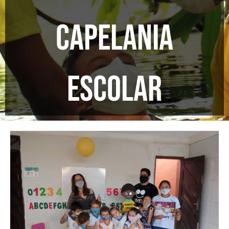
Capelania
Escolar