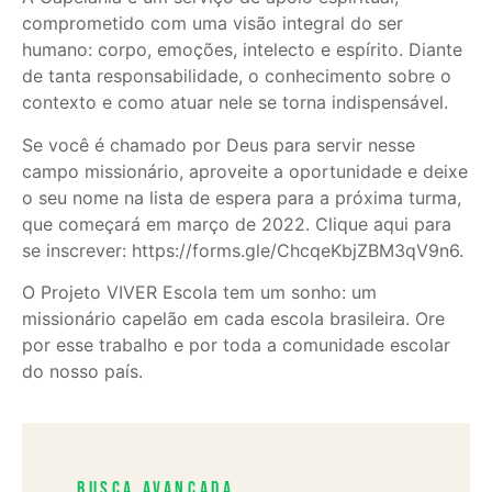
comprometido com uma visão integral do ser
humano: corpo, emoções, intelecto e espírito. Diante
de tanta responsabilidade, o conhecimento sobre o
contexto e como atuar nele se torna indispensável.
Se você é chamado por Deus para servir nesse
campo missionário, aproveite a oportunidade e deixe
o seu nome na lista de espera para a próxima turma,
que começará em março de 2022. Clique aqui para
se inscrever: https://forms.gle/ChcqeKbjZBM3qV9n6.
O Projeto VIVER Escola tem um sonho: um
missionário capelão em cada escola brasileira. Ore
por esse trabalho e por toda a comunidade escolar
do nosso país.
Busca avançada