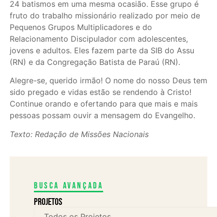
24 batismos em uma mesma ocasião. Esse grupo é
fruto do trabalho missionário realizado por meio de
Pequenos Grupos Multiplicadores e do
Relacionamento Discipulador com adolescentes,
jovens e adultos. Eles fazem parte da SIB do Assu
(RN) e da Congregação Batista de Paraú (RN).
Alegre-se, querido irmão! O nome do nosso Deus tem
sido pregado e vidas estão se rendendo à Cristo!
Continue orando e ofertando para que mais e mais
pessoas possam ouvir a mensagem do Evangelho.
Texto: Redação de Missões Nacionais
Busca avançada
Projetos