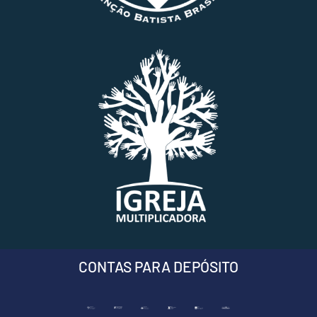
CONTAS PARA DEPÓSITO