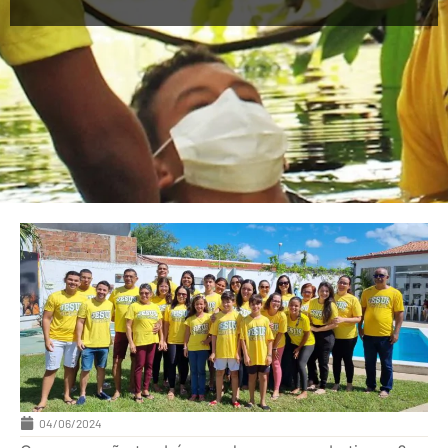
04/06/2024