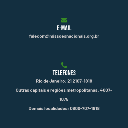
E-MAIL
falecom@missoesnacionais.org.br
TELEFONES
Rio de Janeiro: 21 2107-1818
Outras capitais e regiões metropolitanas: 4007-
1075
Demais localidades: 0800-707-1818