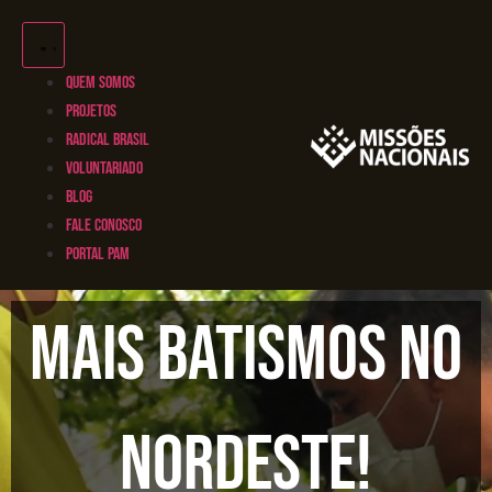
QUEM SOMOS
PROJETOS
RADICAL BRASIL
VOLUNTARIADO
BLOG
FALE CONOSCO
PORTAL PAM
Mais batismos no
Nordeste!