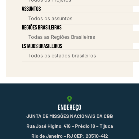
assuntos
Regiões brasileiras
Estados brasileiros
ENDEREÇO
JUNTA DE MISSÕES NACIONAIS DA CBB
Rua José Higino, 416 – Prédio 18 – Tijuca
Rio de Janeiro – RJ CEP: 20510-412