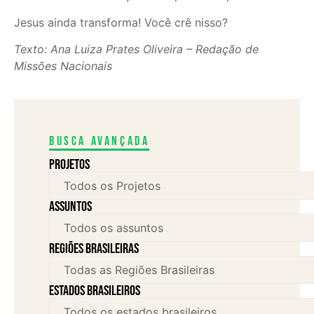
Jesus ainda transforma! Você crê nisso?
Texto: Ana Luiza Prates Oliveira – Redação de
Missões Nacionais
Busca avançada
Projetos
assuntos
Regiões brasileiras
Estados brasileiros