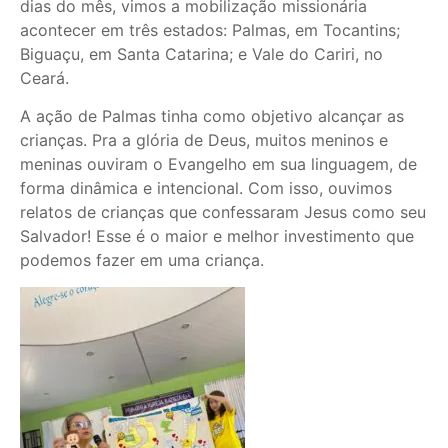
dias do mês, vimos a mobilização missionária
acontecer em três estados: Palmas, em Tocantins;
Biguaçu, em Santa Catarina; e Vale do Cariri, no
Ceará.
A ação de Palmas tinha como objetivo alcançar as
crianças. Pra a glória de Deus, muitos meninos e
meninas ouviram o Evangelho em sua linguagem, de
forma dinâmica e intencional. Com isso, ouvimos
relatos de crianças que confessaram Jesus como seu
Salvador! Esse é o maior e melhor investimento que
podemos fazer em uma criança.