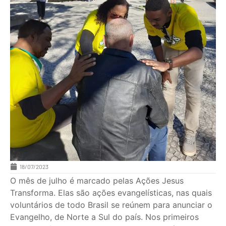
18/07/2023
O mês de julho é marcado pelas Ações Jesus
Transforma. Elas são ações evangelísticas, nas quais
voluntários de todo Brasil se reúnem para anunciar o
Evangelho, de Norte a Sul do país. Nos primeiros