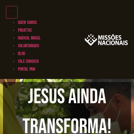
QUEM SOMOS
PROJETOS
RADICAL BRASIL
VOLUNTARIADO
BLOG
FALE CONOSCO
PORTAL PAM
Jesus ainda
transforma!