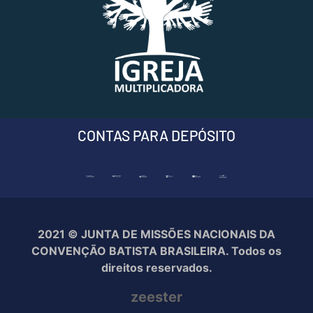
CONTAS PARA DEPÓSITO
2021 © JUNTA DE MISSÕES NACIONAIS DA
CONVENÇÃO BATISTA BRASILEIRA. Todos os
direitos reservados.
zeester