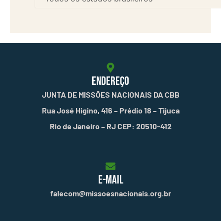
ENDEREÇO
JUNTA DE MISSÕES NACIONAIS DA CBB
Rua José Higino, 416 – Prédio 18 – Tijuca
Rio de Janeiro – RJ CEP: 20510-412
E-MAIL
falecom@missoesnacionais.org.br