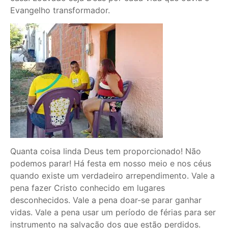
Evangelho transformador.
Quanta coisa linda Deus tem proporcionado! Não
podemos parar! Há festa em nosso meio e nos céus
quando existe um verdadeiro arrependimento. Vale a
pena fazer Cristo conhecido em lugares
desconhecidos. Vale a pena doar-se parar ganhar
vidas. Vale a pena usar um período de férias para ser
instrumento na salvação dos que estão perdidos.