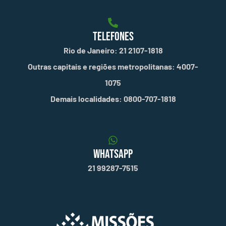
TELEFONES
Rio de Janeiro: 21 2107-1818
Outras capitais e regiões metropolitanas: 4007-
1075
Demais localidades: 0800-707-1818
WHATSAPP
21 99287-7515