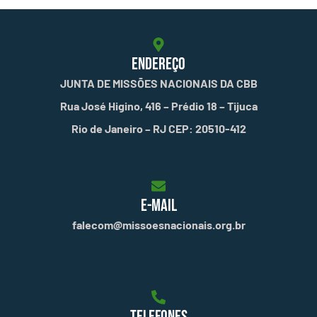
ENDEREÇO
JUNTA DE MISSÕES NACIONAIS DA CBB
Rua José Higino, 416 – Prédio 18 – Tijuca
Rio de Janeiro – RJ CEP: 20510-412
E-MAIL
falecom@missoesnacionais.org.br
TELEFONES