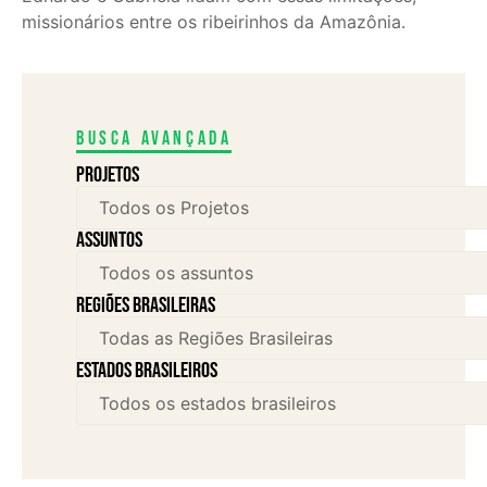
missionários entre os ribeirinhos da Amazônia.
Busca avançada
Projetos
assuntos
Regiões brasileiras
Estados brasileiros