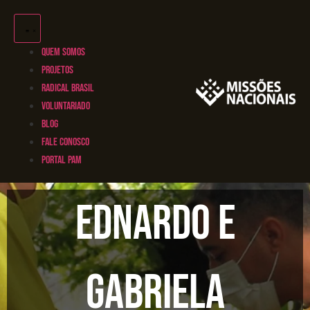
QUEM SOMOS
PROJETOS
RADICAL BRASIL
VOLUNTARIADO
BLOG
FALE CONOSCO
PORTAL PAM
Ednardo e
Gabriela