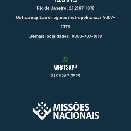
Rio de Janeiro: 21 2107-1818
Outras capitais e regiões metropolitanas: 4007-
1075
Demais localidades: 0800-707-1818
WHATSAPP
21 99287-7515