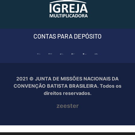
CONTAS PARA DEPÓSITO
2021 © JUNTA DE MISSÕES NACIONAIS DA
CONVENÇÃO BATISTA BRASILEIRA. Todos os
direitos reservados.
zeester