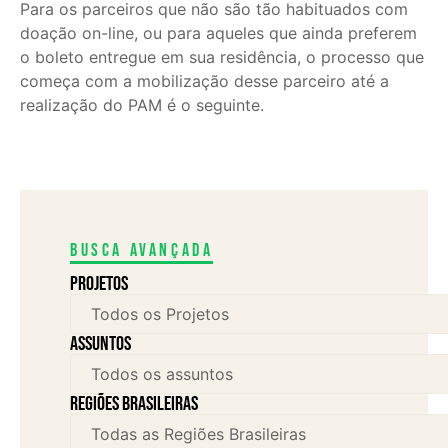
Para os parceiros que não são tão habituados com
doação on-line, ou para aqueles que ainda preferem
o boleto entregue em sua residência, o processo que
começa com a mobilização desse parceiro até a
realização do PAM é o seguinte.
Busca avançada
Projetos
assuntos
Regiões brasileiras