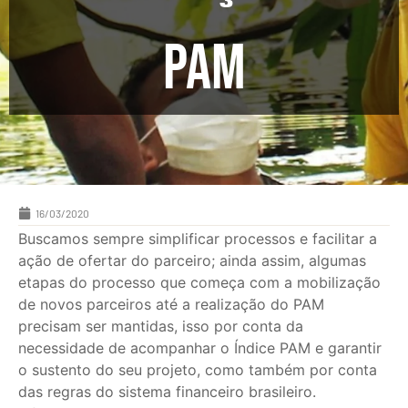
PAM
16/03/2020
Buscamos sempre simplificar processos e facilitar a
ação de ofertar do parceiro; ainda assim, algumas
etapas do processo que começa com a mobilização
de novos parceiros até a realização do PAM
precisam ser mantidas, isso por conta da
necessidade de acompanhar o Índice PAM e garantir
o sustento do seu projeto, como também por conta
das regras do sistema financeiro brasileiro.