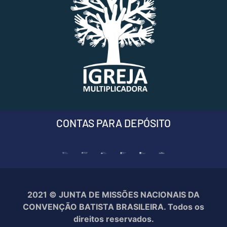
CONTAS PARA DEPÓSITO
2021 © JUNTA DE MISSÕES NACIONAIS DA
CONVENÇÃO BATISTA BRASILEIRA. Todos os
direitos reservados.