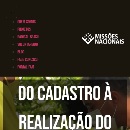
QUEM SOMOS
PROJETOS
RADICAL BRASIL
VOLUNTARIADO
BLOG
FALE CONOSCO
PORTAL PAM
Do cadastro à
realização do