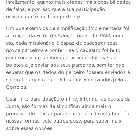
Infelizmente, quanto mais etapas, mais possibilidades
de falha; é por isso que a sua participação,
missionário, é muito importante.
Um dos exemplos de simplificação implementada foi
a criação da Ficha de Adoção no Portal PAM; com
ela, cada missionário é capaz de cadastrar seus
novos parceiros e conferir se o cadastro foi feito
com sucesso e também gerar segundas vias de
boletos e já enviar aos seus parceiros, sem ter que
esperar que os dados do parceiro fossem enviados à
Central ou que o os boletos fossem enviados pelos
Correios.
Usar links para doação on-line, informar as contas da
Junta, são formas de simplificar ainda mais o
processo de ofertar para seu projeto. Invista também
nessas formas, veja outros posts para saber mais
sobre essas opções.