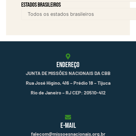
Estados brasileiros
ENDEREÇO
JUNTA DE MISSÕES NACIONAIS DA CBB
Rua José Higino, 416 – Prédio 18 – Tijuca
Rio de Janeiro – RJ CEP: 20510-412
E-MAIL
falecom@missoesnacionais.org.br