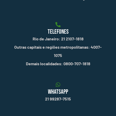
TELEFONES
Rio de Janeiro: 21 2107-1818
Outras capitais e regiões metropolitanas: 4007-
1075
Demais localidades: 0800-707-1818
WHATSAPP
21 99287-7515