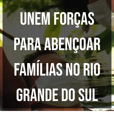
unem forças
para abençoar
famílias no Rio
Grande do Sul