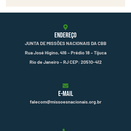
ENDEREÇO
JUNTA DE MISSÕES NACIONAIS DA CBB
Rua José Higino, 416 – Prédio 18 – Tijuca
Rio de Janeiro – RJ CEP: 20510-412
E-MAIL
falecom@missoesnacionais.org.br