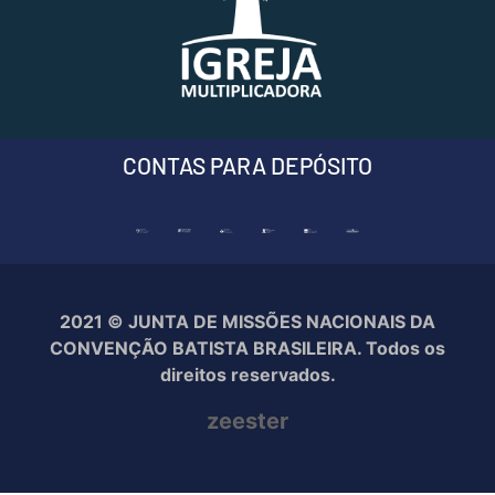
CONTAS PARA DEPÓSITO
2021 © JUNTA DE MISSÕES NACIONAIS DA
CONVENÇÃO BATISTA BRASILEIRA. Todos os
direitos reservados.
zeester