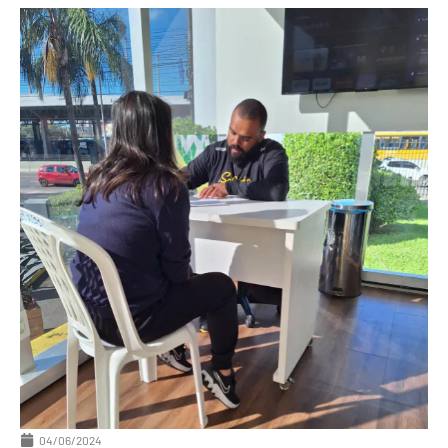
04/06/2024