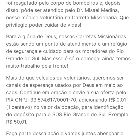
foi resgatado pelo corpo de bombeiros e, depois
disso, pôde ser atendido pelo Dr. Misael Medina,
nosso médico voluntário na Carreta Missionária. Que
privilégio poder cuidar de vidas!
Para a glória de Deus, nossas Carretas Missionárias
estão sendo um ponto de atendimento e um refúgio
de segurança e cuidado para os moradores do Rio
Grande do Sul. Mas esse é só o começo, ainda temos
muito trabalho pela frente!
Mais do que veículos ou voluntários, queremos ser
canais de esperança usados por Deus em meio ao
caos. Continue em oração e envie a sua oferta pelo
PIX CNPJ: 33.574.617/0001-70, adicionando R$ 0,01
(1 centavo) no valor da doação, para identificação
do depósito para o SOS Rio Grande do Sul. Exemplo:
R$ 50,01.
Faça parte dessa ação e vamos juntos abençoar o