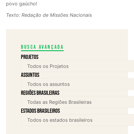
povo gaúcho!
Texto: Redação de Missões Nacionais
Busca avançada
Projetos
assuntos
Regiões brasileiras
Estados brasileiros