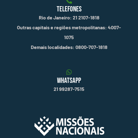
TELEFONES
Rio de Janeiro: 21 2107-1818
Outras capitais e regiões metropolitanas: 4007-
1075
Demais localidades: 0800-707-1818
WHATSAPP
21 99287-7515