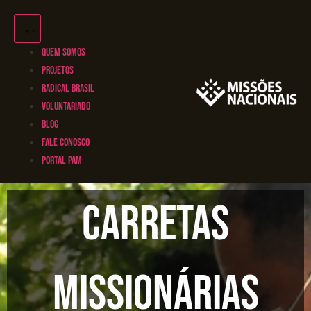
QUEM SOMOS
PROJETOS
RADICAL BRASIL
VOLUNTARIADO
BLOG
FALE CONOSCO
PORTAL PAM
Carretas
Missionárias