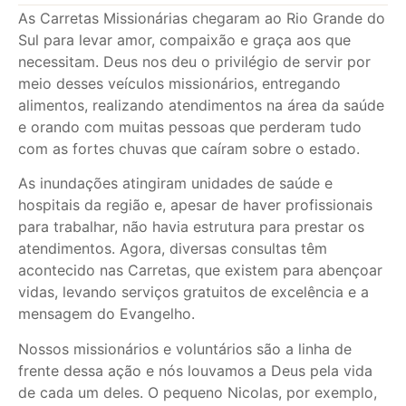
As Carretas Missionárias chegaram ao Rio Grande do
Sul para levar amor, compaixão e graça aos que
necessitam. Deus nos deu o privilégio de servir por
meio desses veículos missionários, entregando
alimentos, realizando atendimentos na área da saúde
e orando com muitas pessoas que perderam tudo
com as fortes chuvas que caíram sobre o estado.
As inundações atingiram unidades de saúde e
hospitais da região e, apesar de haver profissionais
para trabalhar, não havia estrutura para prestar os
atendimentos. Agora, diversas consultas têm
acontecido nas Carretas, que existem para abençoar
vidas, levando serviços gratuitos de excelência e a
mensagem do Evangelho.
Nossos missionários e voluntários são a linha de
frente dessa ação e nós louvamos a Deus pela vida
de cada um deles. O pequeno Nicolas, por exemplo,