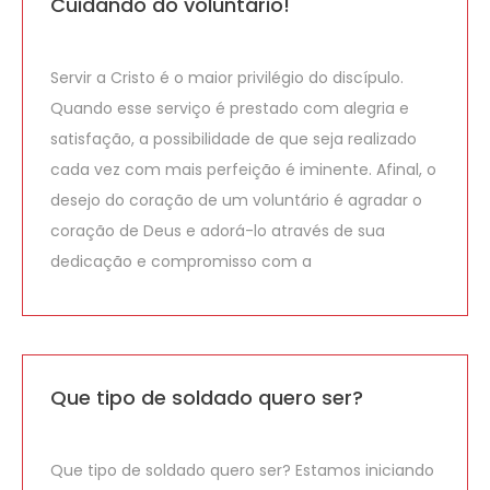
Cuidando do voluntário!
Servir a Cristo é o maior privilégio do discípulo.
Quando esse serviço é prestado com alegria e
satisfação, a possibilidade de que seja realizado
cada vez com mais perfeição é iminente. Afinal, o
desejo do coração de um voluntário é agradar o
coração de Deus e adorá-lo através de sua
dedicação e compromisso com a
Que tipo de soldado quero ser?
Que tipo de soldado quero ser? Estamos iniciando