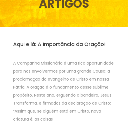
ARTIGOS
Aqui e lá: A Importância da Oração!
A Campanha Missionária é uma rica oportunidade
para nos envolvermos por uma grande Causa: a
proclamação do evangelho de Cristo em nossa
Pátria. A oração é o fundamento desse sublime
propósito. Neste ano, erguendo a bandeira, Jesus
Transforma, e firmados da declaração de Cristo:
“Assim que, se alguém está em Cristo, nova
criatura é; as coisas