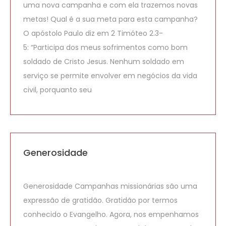
uma nova campanha e com ela trazemos novas
metas! Qual é a sua meta para esta campanha?
O apóstolo Paulo diz em 2 Timóteo 2.3-
5: “Participa dos meus sofrimentos como bom
soldado de Cristo Jesus. Nenhum soldado em
serviço se permite envolver em negócios da vida
civil, porquanto seu
Generosidade
Generosidade Campanhas missionárias são uma
expressão de gratidão. Gratidão por termos
conhecido o Evangelho. Agora, nos empenhamos