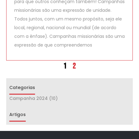
para que outros conheçam também! Campanhas
missionárias são uma expressão de unidade.
Todos juntos, com um mesmo propósito, seja ele
local, regional, nacional ou mundial (de acordo
com a ênfase). Campanhas missionárias são uma
expressão de que compreendemos
1
2
Categorias
Campanha 2024 (
10
)
Artigos