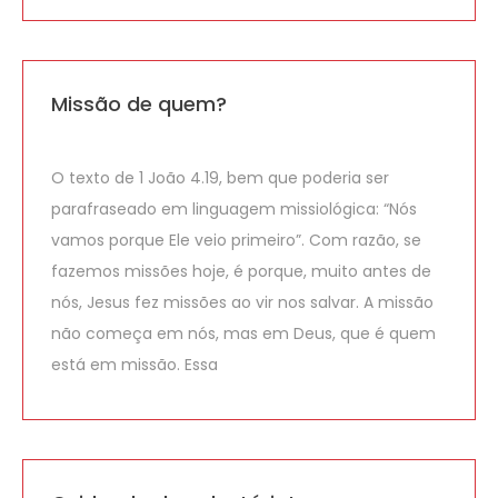
Missão de quem?
O texto de 1 João 4.19, bem que poderia ser
parafraseado em linguagem missiológica: “Nós
vamos porque Ele veio primeiro”. Com razão, se
fazemos missões hoje, é porque, muito antes de
nós, Jesus fez missões ao vir nos salvar. A missão
não começa em nós, mas em Deus, que é quem
está em missão. Essa