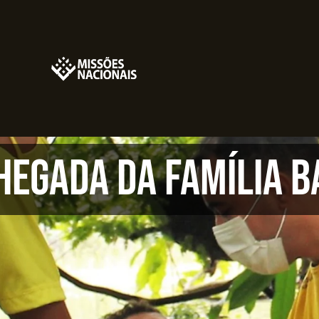
hegada da Família B