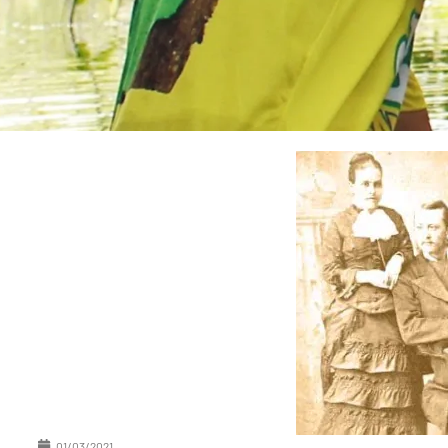
01/03/2021