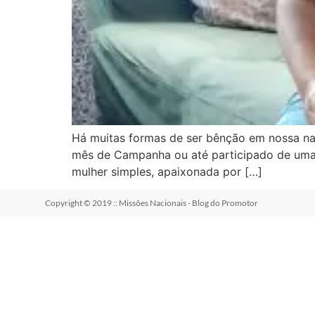
Há muitas formas de ser bênção em nossa naçã
mês de Campanha ou até participado de uma 
mulher simples, apaixonada por […]
Copyright © 2019 :: Missões Nacionais - Blog do Promotor