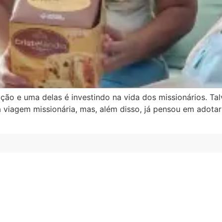
o e uma delas é investindo na vida dos missionários. Talv
viagem missionária, mas, além disso, já pensou em adotar